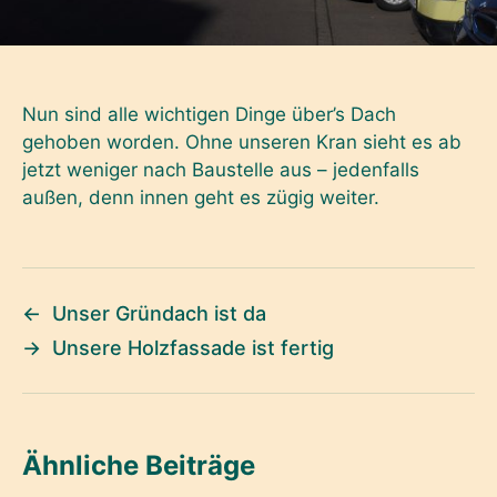
Nun sind alle wichtigen Dinge über’s Dach
gehoben worden. Ohne unseren Kran sieht es ab
jetzt weniger nach Baustelle aus – jedenfalls
außen, denn innen geht es zügig weiter.
←
Unser Gründach ist da
→
Unsere Holzfassade ist fertig
Ähnliche Beiträge