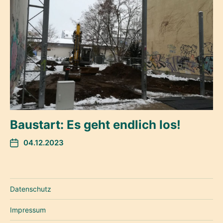
Baustart: Es geht endlich los!
04.12.2023
Datenschutz
Impressum