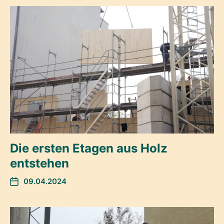
Die ersten Etagen aus Holz
entstehen
09.04.2024