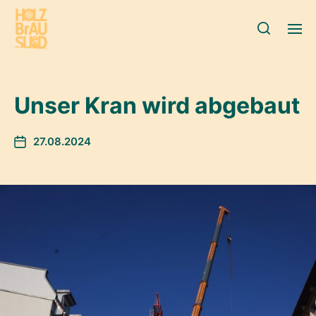
Unser Kran wird abgebaut
27.08.2024