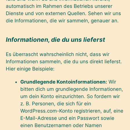
automatisch im Rahmen des Betriebs unserer
Dienste und von externen Quellen. Sehen wir uns
die Informationen, die wir sammeln, genauer an.
Informationen, die du uns lieferst
Es überrascht wahrscheinlich nicht, dass wir
Informationen sammeln, die du uns direkt lieferst.
Hier einige Beispiele:
Grundlegende Kontoinformationen:
Wir
bitten dich um grundlegende Informationen,
um dein Konto einzurichten. So fordern wir
z. B. Personen, die sich für ein
WordPress.com-Konto registrieren, auf, eine
E-Mail-Adresse und ein Passwort sowie
einen Benutzernamen oder Namen