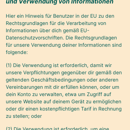
und Verwendung von Informationen
Hier ein Hinweis für Benutzer in der EU zu den
Rechtsgrundlagen für die Verarbeitung von
Informationen über dich gemäß EU-
Datenschutzvorschriften. Die Rechtsgrundlagen
für unsere Verwendung deiner Informationen sind
folgende:
(1) Die Verwendung ist erforderlich, damit wir
unsere Verpflichtungen gegenüber dir gemäß den
geltenden Geschäftsbedingungen oder anderen
Vereinbarungen mit dir erfüllen können, oder um
dein Konto zu verwalten, etwa um Zugriff auf
unsere Website auf deinem Gerät zu ermöglichen
oder dir einen kostenpflichtigen Tarif in Rechnung
zu stellen; oder
(2) Die Verwendung ist erforderlich, um eine