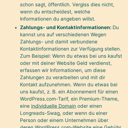
schon sagt, öffentlich. Vergiss dies nicht,
wenn du entscheidest, welche
Informationen du angeben willst.
Zahlungs- und Kontaktinformationen:
Du
kannst uns auf verschiedenen Wegen
Zahlungs- und damit verbundene
Kontaktinformationen zur Verfügung stellen.
Zum Beispiel: Wenn du etwas bei uns kaufst
oder mit deiner Website Geld verdienst,
erfassen wir Informationen, um diese
Zahlungen zu verarbeiten und mit dir
Kontakt aufzunehmen. Wenn du etwas bei
uns kaufst, z. B. ein Abonnement für einen
WordPress.com-Tarif, ein Premium-Theme,
eine
individuelle Domain
oder einen
Longreads-Swag, oder wenn du einer
Person oder einem Unternehmen über
deren WordPress.com-Website eine Gebühr