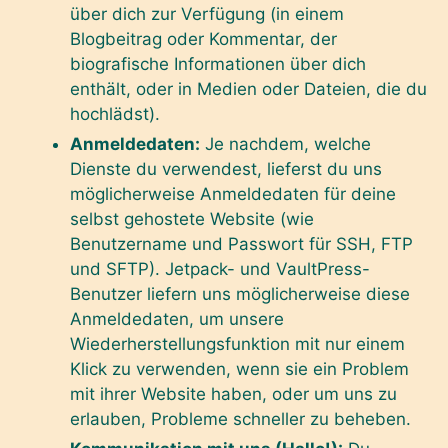
über dich zur Verfügung (in einem
Blogbeitrag oder Kommentar, der
biografische Informationen über dich
enthält, oder in Medien oder Dateien, die du
hochlädst).
Anmeldedaten:
Je nachdem, welche
Dienste du verwendest, lieferst du uns
möglicherweise Anmeldedaten für deine
selbst gehostete Website (wie
Benutzername und Passwort für SSH, FTP
und SFTP). Jetpack- und VaultPress-
Benutzer liefern uns möglicherweise diese
Anmeldedaten, um unsere
Wiederherstellungsfunktion mit nur einem
Klick zu verwenden, wenn sie ein Problem
mit ihrer Website haben, oder um uns zu
erlauben, Probleme schneller zu beheben.