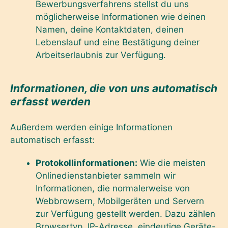
Bewerbungsverfahrens stellst du uns
möglicherweise Informationen wie deinen
Namen, deine Kontaktdaten, deinen
Lebenslauf und eine Bestätigung deiner
Arbeitserlaubnis zur Verfügung.
Informationen, die von uns automatisch
erfasst werden
Außerdem werden einige Informationen
automatisch erfasst:
Protokollinformationen:
Wie die meisten
Onlinedienstanbieter sammeln wir
Informationen, die normalerweise von
Webbrowsern, Mobilgeräten und Servern
zur Verfügung gestellt werden. Dazu zählen
Browsertyp, IP-Adresse, eindeutige Geräte-