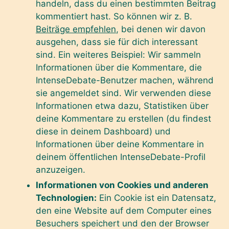
handeln, dass du einen bestimmten Beitrag
kommentiert hast. So können wir z. B.
Beiträge empfehlen
, bei denen wir davon
ausgehen, dass sie für dich interessant
sind. Ein weiteres Beispiel: Wir sammeln
Informationen über die Kommentare, die
IntenseDebate-Benutzer machen, während
sie angemeldet sind. Wir verwenden diese
Informationen etwa dazu, Statistiken über
deine Kommentare zu erstellen (du findest
diese in deinem Dashboard) und
Informationen über deine Kommentare in
deinem öffentlichen IntenseDebate-Profil
anzuzeigen.
Informationen von Cookies und anderen
Technologien:
Ein Cookie ist ein Datensatz,
den eine Website auf dem Computer eines
Besuchers speichert und den der Browser