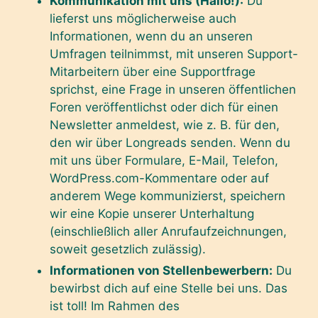
Kommunikation mit uns (Hallo!):
Du
lieferst uns möglicherweise auch
Informationen, wenn du an unseren
Umfragen teilnimmst, mit unseren Support-
Mitarbeitern über eine Supportfrage
sprichst, eine Frage in unseren öffentlichen
Foren veröffentlichst oder dich für einen
Newsletter anmeldest, wie z. B. für den,
den wir über Longreads senden. Wenn du
mit uns über Formulare, E-Mail, Telefon,
WordPress.com-Kommentare oder auf
anderem Wege kommunizierst, speichern
wir eine Kopie unserer Unterhaltung
(einschließlich aller Anrufaufzeichnungen,
soweit gesetzlich zulässig).
Informationen von Stellenbewerbern:
Du
bewirbst dich auf eine Stelle bei uns. Das
ist toll! Im Rahmen des