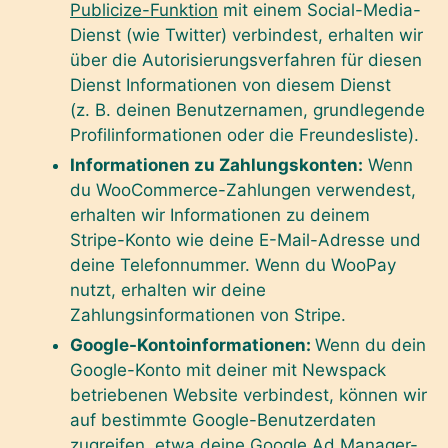
Publicize-Funktion
mit einem Social-Media-
Dienst (wie Twitter) verbindest, erhalten wir
über die Autorisierungsverfahren für diesen
Dienst Informationen von diesem Dienst
(z. B. deinen Benutzernamen, grundlegende
Profilinformationen oder die Freundesliste).
Informationen zu Zahlungskonten
:
Wenn
du WooCommerce-Zahlungen verwendest,
erhalten wir Informationen zu deinem
Stripe-Konto wie deine E-Mail-Adresse und
deine Telefonnummer. Wenn du WooPay
nutzt, erhalten wir deine
Zahlungsinformationen von Stripe.
Google-Kontoinformationen:
Wenn du dein
Google-Konto mit deiner mit Newspack
betriebenen Website verbindest, können wir
auf bestimmte Google-Benutzerdaten
zugreifen, etwa deine Google Ad Manager-