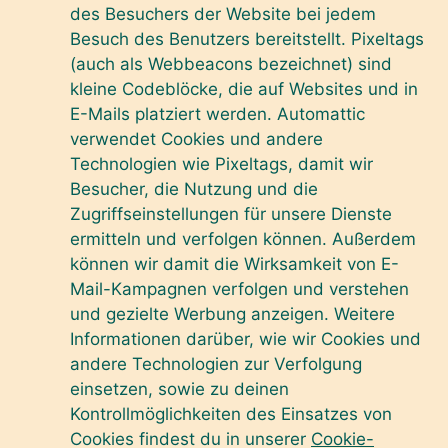
des Besuchers der Website bei jedem
Besuch des Benutzers bereitstellt. Pixeltags
(auch als Webbeacons bezeichnet) sind
kleine Codeblöcke, die auf Websites und in
E-Mails platziert werden. Automattic
verwendet Cookies und andere
Technologien wie Pixeltags, damit wir
Besucher, die Nutzung und die
Zugriffseinstellungen für unsere Dienste
ermitteln und verfolgen können. Außerdem
können wir damit die Wirksamkeit von E-
Mail-Kampagnen verfolgen und verstehen
und gezielte Werbung anzeigen. Weitere
Informationen darüber, wie wir Cookies und
andere Technologien zur Verfolgung
einsetzen, sowie zu deinen
Kontrollmöglichkeiten des Einsatzes von
Cookies findest du in unserer
Cookie-