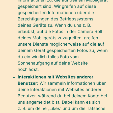
gespeichert sind. Wir greifen auf diese
gespeicherten Informationen über die
Berechtigungen des Betriebssystems
deines Geräts zu. Wenn du uns z. B.
erlaubst, auf die Fotos in der Camera Roll
deines Mobilgeräts zuzugreifen, greifen
unsere Dienste möglicherweise auf die auf
deinem Gerät gespeicherten Fotos zu, wenn
du ein wirklich tolles Foto vom
Sonnenaufgang auf deine Website
hochlädst.
Interaktionen mit Websites anderer
Benutzer:
Wir sammeln Informationen über
deine Interaktionen mit Websites anderer
Benutzer, während du bei deinem Konto bei
uns angemeldet bist. Dabei kann es sich
z. B. um deine „Likes“ und um die Tatsache