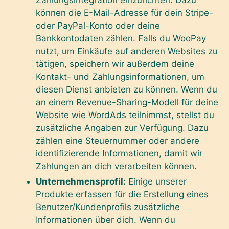
können die E-Mail-Adresse für dein Stripe-
oder PayPal-Konto oder deine
Bankkontodaten zählen. Falls du
WooPay
nutzt, um Einkäufe auf anderen Websites zu
tätigen, speichern wir außerdem deine
Kontakt- und Zahlungsinformationen, um
diesen Dienst anbieten zu können. Wenn du
an einem Revenue-Sharing-Modell für deine
Website wie
WordAds
teilnimmst, stellst du
zusätzliche Angaben zur Verfügung. Dazu
zählen eine Steuernummer oder andere
identifizierende Informationen, damit wir
Zahlungen an dich verarbeiten können.
Unternehmensprofil:
Einige unserer
Produkte erfassen für die Erstellung eines
Benutzer/Kundenprofils zusätzliche
Informationen über dich. Wenn du