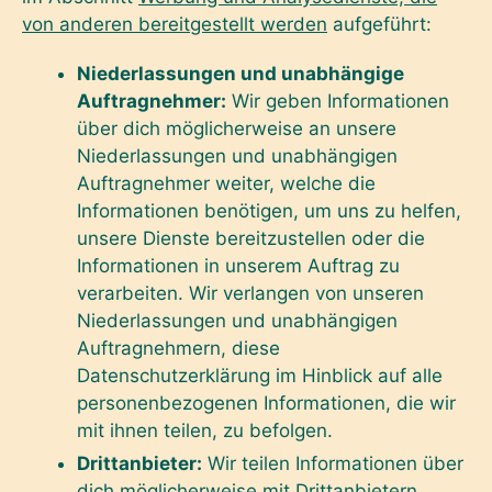
von anderen bereitgestellt werden
aufgeführt:
Niederlassungen und unabhängige
Auftragnehmer:
Wir geben Informationen
über dich möglicherweise an unsere
Niederlassungen und unabhängigen
Auftragnehmer weiter, welche die
Informationen benötigen, um uns zu helfen,
unsere Dienste bereitzustellen oder die
Informationen in unserem Auftrag zu
verarbeiten. Wir verlangen von unseren
Niederlassungen und unabhängigen
Auftragnehmern, diese
Datenschutzerklärung im Hinblick auf alle
personenbezogenen Informationen, die wir
mit ihnen teilen, zu befolgen.
Drittanbieter:
Wir teilen Informationen über
dich möglicherweise mit Drittanbietern,