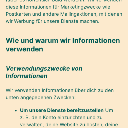
diese Informationen für Marketingzwecke wie
Postkarten und andere Mailingaktionen, mit denen
wir Werbung für unsere Dienste machen.
Wie und warum wir Informationen
verwenden
Verwendungszwecke von
Informationen
Wir verwenden Informationen über dich zu den
unten angegebenen Zwecken:
Um unsere Dienste bereitzustellen
Um
z. B. dein Konto einzurichten und zu
verwalten, deine Website zu hosten, deine