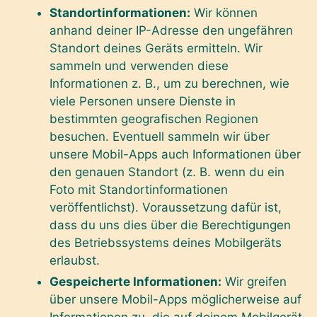
Standortinformationen:
Wir können
anhand deiner IP-Adresse den ungefähren
Standort deines Geräts ermitteln. Wir
sammeln und verwenden diese
Informationen z. B., um zu berechnen, wie
viele Personen unsere Dienste in
bestimmten geografischen Regionen
besuchen. Eventuell sammeln wir über
unsere Mobil-Apps auch Informationen über
den genauen Standort (z. B. wenn du ein
Foto mit Standortinformationen
veröffentlichst). Voraussetzung dafür ist,
dass du uns dies über die Berechtigungen
des Betriebssystems deines Mobilgeräts
erlaubst.
Gespeicherte Informationen:
Wir greifen
über unsere Mobil-Apps möglicherweise auf
Informationen zu, die auf deinem Mobilgerät