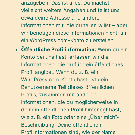
anzugeben. Das ist alles. Du machst
vielleicht weitere Angaben und teilst uns
etwa deine Adresse und andere
Informationen mit, die du teilen willst – aber
wir benötigen diese Informationen nicht, um
ein WordPress.com-Konto zu erstellen.
Öffentliche Profilinformation:
Wenn du ein
Konto bei uns hast, erfassen wir die
Informationen, die du für dein öffentliches
Profil angibst. Wenn du z. B. ein
WordPress.com-Konto hast, ist dein
Benutzername Teil dieses öffentlichen
Profils, zusammen mit anderen
Informationen, die du möglicherweise in
deinem öffentlichen Profil hinterlegt hast,
wie z. B. ein Foto oder eine „Über mich“-
Beschreibung. Deine öffentlichen
Profilinformationen sind, wie der Name