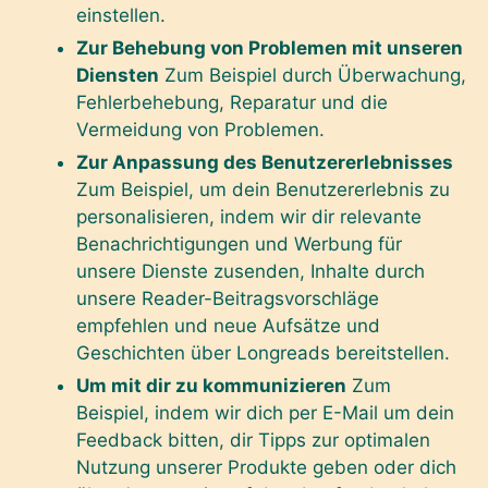
einstellen.
Zur Behebung von Problemen mit unseren
Diensten
Zum Beispiel durch Überwachung,
Fehlerbehebung, Reparatur und die
Vermeidung von Problemen.
Zur Anpassung des Benutzererlebnisses
Zum Beispiel, um dein Benutzererlebnis zu
personalisieren, indem wir dir relevante
Benachrichtigungen und Werbung für
unsere Dienste zusenden, Inhalte durch
unsere Reader-Beitragsvorschläge
empfehlen und neue Aufsätze und
Geschichten über Longreads bereitstellen.
Um mit dir zu kommunizieren
Zum
Beispiel, indem wir dich per E-Mail um dein
Feedback bitten, dir Tipps zur optimalen
Nutzung unserer Produkte geben oder dich