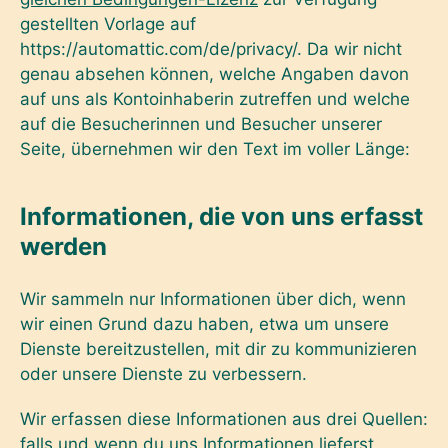
gestellten Vorlage auf
https://automattic.com/de/privacy/. Da wir nicht
genau absehen können, welche Angaben davon
auf uns als Kontoinhaberin zutreffen und welche
auf die Besucherinnen und Besucher unserer
Seite, übernehmen wir den Text im voller Länge:
Informationen, die von uns erfasst
werden
Wir sammeln nur Informationen über dich, wenn
wir einen Grund dazu haben, etwa um unsere
Dienste bereitzustellen, mit dir zu kommunizieren
oder unsere Dienste zu verbessern.
Wir erfassen diese Informationen aus drei Quellen:
falls und wenn du uns Informationen lieferst,