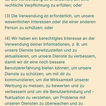
rechtliche Verpflichtung zu erfüllen; oder
(3) Die Verwendung ist erforderlich, um unsere
wesentlichen Interessen oder die einer anderen
Person zu schützen; oder
(4) Wir haben ein berechtigtes Interesse an der
Verwendung deiner Informationen, z. B. um
unsere Dienste bereitzustellen und zu
aktualisieren, um unsere Dienste zu verbessern,
damit wir dir eine noch bessere
Benutzererfahrung bieten können, um unsere
Dienste zu schützen, um mit dir zu
kommunizieren, um die Wirksamkeit unserer
Werbung zu messen, zu bewerten und zu
verbessern und um die Benutzerbindung und -
fluktuation zu verstehen, um Probleme mit
unseren Diensten zu überwachen und zu