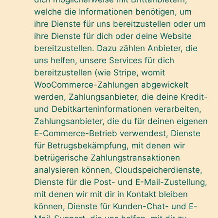
welche die Informationen benötigen, um
ihre Dienste für uns bereitzustellen oder um
ihre Dienste für dich oder deine Website
bereitzustellen. Dazu zählen Anbieter, die
uns helfen, unsere Services für dich
bereitzustellen (wie Stripe, womit
WooCommerce-Zahlungen abgewickelt
werden, Zahlungsanbieter, die deine Kredit-
und Debitkarteninformationen verarbeiten,
Zahlungsanbieter, die du für deinen eigenen
E-Commerce-Betrieb verwendest, Dienste
für Betrugsbekämpfung, mit denen wir
betrügerische Zahlungstransaktionen
analysieren können, Cloudspeicherdienste,
Dienste für die Post- und E-Mail-Zustellung,
mit denen wir mit dir in Kontakt bleiben
können, Dienste für Kunden-Chat- und E-