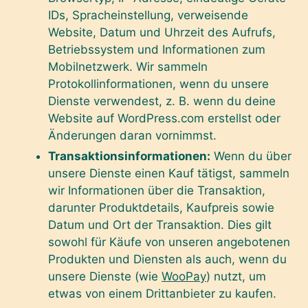
IDs, Spracheinstellung, verweisende
Website, Datum und Uhrzeit des Aufrufs,
Betriebssystem und Informationen zum
Mobilnetzwerk. Wir sammeln
Protokollinformationen, wenn du unsere
Dienste verwendest, z. B. wenn du deine
Website auf WordPress.com erstellst oder
Änderungen daran vornimmst.
Transaktionsinformationen:
Wenn du über
unsere Dienste einen Kauf tätigst, sammeln
wir Informationen über die Transaktion,
darunter Produktdetails, Kaufpreis sowie
Datum und Ort der Transaktion. Dies gilt
sowohl für Käufe von unseren angebotenen
Produkten und Diensten als auch, wenn du
unsere Dienste (wie
WooPay
) nutzt, um
etwas von einem Drittanbieter zu kaufen.