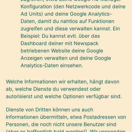
Konfiguration (den Netzwerkcode und deine
Ad Units) und deine Google Analytics-
Daten, damit du nahtlos auf Funktionen
zugreifen und diese verwalten kannst. Ein
Beispiel: Du kannst evtl. über das
Dashboard deiner mit Newspack
betriebenen Website deine Google
Anzeigen verwalten und deine Google
Analytics-Daten einsehen.
Welche Informationen wir erhalten, hängt davon
ab, welche Dienste du verwendest oder
autorisierst und welche Optionen verfügbar sind.
Dienste von Dritten können uns auch
Informationen übermitteln, etwa Postadressen von
Personen, die noch nicht unsere Benutzer sind
(aber es hoffentlich bald werden!). Wir verwenden