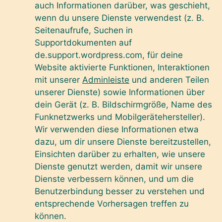
auch Informationen darüber, was geschieht,
wenn du unsere Dienste verwendest (z. B.
Seitenaufrufe, Suchen in
Supportdokumenten auf
de.support.wordpress.com, für deine
Website aktivierte Funktionen, Interaktionen
mit unserer
Adminleiste
und anderen Teilen
unserer Dienste) sowie Informationen über
dein Gerät (z. B. Bildschirmgröße, Name des
Funknetzwerks und Mobilgerätehersteller).
Wir verwenden diese Informationen etwa
dazu, um dir unsere Dienste bereitzustellen,
Einsichten darüber zu erhalten, wie unsere
Dienste genutzt werden, damit wir unsere
Dienste verbessern können, und um die
Benutzerbindung besser zu verstehen und
entsprechende Vorhersagen treffen zu
können.