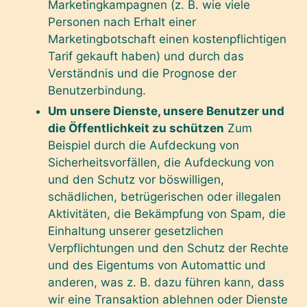
Marketingkampagnen (z. B. wie viele
Personen nach Erhalt einer
Marketingbotschaft einen kostenpflichtigen
Tarif gekauft haben) und durch das
Verständnis und die Prognose der
Benutzerbindung.
Um unsere Dienste, unsere Benutzer und
die Öffentlichkeit zu schützen
Zum
Beispiel durch die Aufdeckung von
Sicherheitsvorfällen, die Aufdeckung von
und den Schutz vor böswilligen,
schädlichen, betrügerischen oder illegalen
Aktivitäten, die Bekämpfung von Spam, die
Einhaltung unserer gesetzlichen
Verpflichtungen und den Schutz der Rechte
und des Eigentums von Automattic und
anderen, was z. B. dazu führen kann, dass
wir eine Transaktion ablehnen oder Dienste