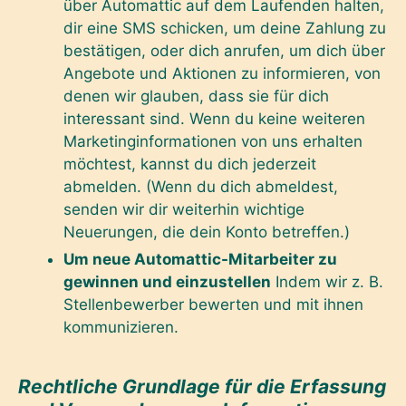
über Automattic auf dem Laufenden halten,
dir eine SMS schicken, um deine Zahlung zu
bestätigen, oder dich anrufen, um dich über
Angebote und Aktionen zu informieren, von
denen wir glauben, dass sie für dich
interessant sind. Wenn du keine weiteren
Marketinginformationen von uns erhalten
möchtest, kannst du dich jederzeit
abmelden. (Wenn du dich abmeldest,
senden wir dir weiterhin wichtige
Neuerungen, die dein Konto betreffen.)
Um neue Automattic-Mitarbeiter zu
gewinnen und einzustellen
Indem wir z. B.
Stellenbewerber bewerten und mit ihnen
kommunizieren.
Rechtliche Grundlage für die Erfassung