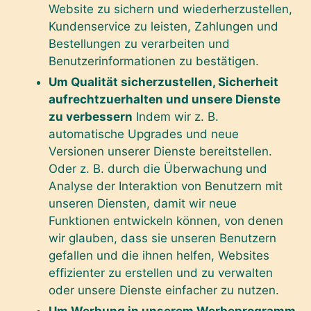
Website zu sichern und wiederherzustellen,
Kundenservice zu leisten, Zahlungen und
Bestellungen zu verarbeiten und
Benutzerinformationen zu bestätigen.
Um Qualität sicherzustellen, Sicherheit
aufrechtzuerhalten und unsere Dienste
zu verbessern
Indem wir z. B.
automatische Upgrades und neue
Versionen unserer Dienste bereitstellen.
Oder z. B. durch die Überwachung und
Analyse der Interaktion von Benutzern mit
unseren Diensten, damit wir neue
Funktionen entwickeln können, von denen
wir glauben, dass sie unseren Benutzern
gefallen und die ihnen helfen, Websites
effizienter zu erstellen und zu verwalten
oder unsere Dienste einfacher zu nutzen.
Um Werbung in unserem Werbeprogramm