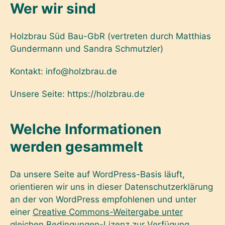
Wer wir sind
Holzbrau Süd Bau-GbR (vertreten durch Matthias
Gundermann und Sandra Schmutzler)
Kontakt: info@holzbrau.de
Unsere Seite: https://holzbrau.de
Welche Informationen
werden gesammelt
Da unsere Seite auf WordPress-Basis läuft,
orientieren wir uns in dieser Datenschutzerklärung
an der von WordPress empfohlenen und unter
einer
Creative Commons-Weitergabe unter
gleichen Bedingungen-Lizenz
zur Verfügung