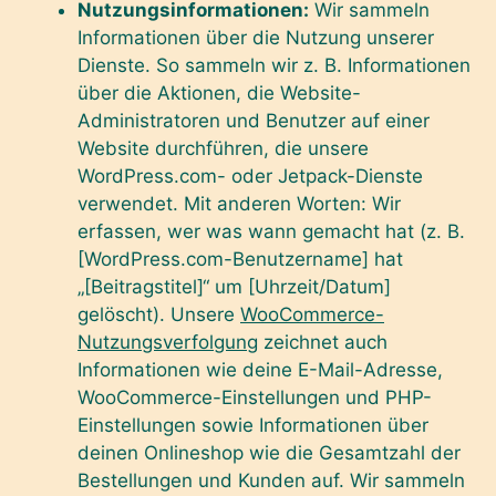
Nutzungsinformationen:
Wir sammeln
Informationen über die Nutzung unserer
Dienste. So sammeln wir z. B. Informationen
über die Aktionen, die Website-
Administratoren und Benutzer auf einer
Website durchführen, die unsere
WordPress.com- oder Jetpack-Dienste
verwendet. Mit anderen Worten: Wir
erfassen, wer was wann gemacht hat (z. B.
[WordPress.com-Benutzername] hat
„[Beitragstitel]“ um [Uhrzeit/Datum]
gelöscht). Unsere
WooCommerce-
Nutzungsverfolgung
zeichnet auch
Informationen wie deine E-Mail-Adresse,
WooCommerce-Einstellungen und PHP-
Einstellungen sowie Informationen über
deinen Onlineshop wie die Gesamtzahl der
Bestellungen und Kunden auf. Wir sammeln