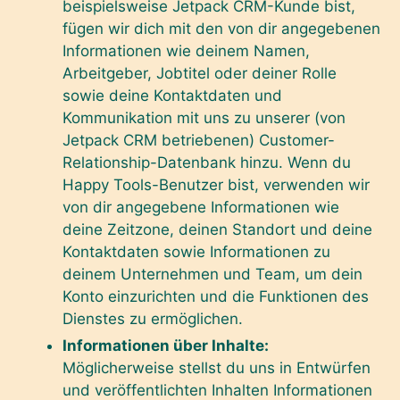
beispielsweise Jetpack CRM-Kunde bist,
fügen wir dich mit den von dir angegebenen
Informationen wie deinem Namen,
Arbeitgeber, Jobtitel oder deiner Rolle
sowie deine Kontaktdaten und
Kommunikation mit uns zu unserer (von
Jetpack CRM betriebenen) Customer-
Relationship-Datenbank hinzu. Wenn du
Happy Tools-Benutzer bist, verwenden wir
von dir angegebene Informationen wie
deine Zeitzone, deinen Standort und deine
Kontaktdaten sowie Informationen zu
deinem Unternehmen und Team, um dein
Konto einzurichten und die Funktionen des
Dienstes zu ermöglichen.
Informationen über Inhalte:
Möglicherweise stellst du uns in Entwürfen
und veröffentlichten Inhalten Informationen