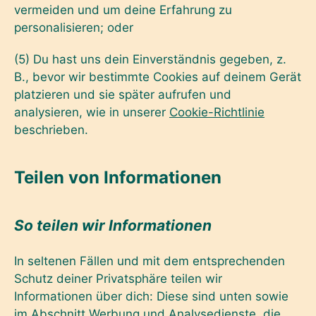
vermeiden und um deine Erfahrung zu
personalisieren; oder
(5) Du hast uns dein Einverständnis gegeben, z.
B., bevor wir bestimmte Cookies auf deinem Gerät
platzieren und sie später aufrufen und
analysieren, wie in unserer
Cookie-Richtlinie
beschrieben.
Teilen von Informationen
So teilen wir Informationen
In seltenen Fällen und mit dem entsprechenden
Schutz deiner Privatsphäre teilen wir
Informationen über dich: Diese sind unten sowie
im Abschnitt
Werbung und Analysedienste, die