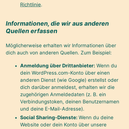
Richtlinie
.
Informationen, die wir aus anderen
Quellen erfassen
Möglicherweise erhalten wir Informationen über
dich auch von anderen Quellen. Zum Beispiel:
Anmeldung über Drittanbieter:
Wenn du
dein WordPress.com-Konto über einen
anderen Dienst (wie Google) erstellst oder
dich darüber anmeldest, erhalten wir die
zugehörigen Anmeldedaten (z. B. ein
Verbindungstoken, deinen Benutzernamen
und deine E-Mail-Adresse).
Social Sharing-Dienste:
Wenn du deine
Website oder dein Konto über unsere