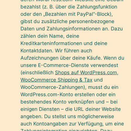
bezahlst (z. B. über die Zahlungsfunktion
oder den „Bezahlen mit PayPal“-Block),
gibst du zusätzliche personenbezogene
Daten und Zahlungsinformationen an. Dazu
zählen dein Name, deine
Kreditkarteninformationen und deine
Kontaktdaten. Wir führen auch
Aufzeichnungen über deine Käufe. Wenn du
unsere E-Commerce-Dienste verwendest
(einschließlich
Shops auf WordPress.com,
WooCommerce Shipping & Tax
und
WooCommerce-Zahlungen), musst du ein
WordPress.com-Konto erstellen oder ein
bestehendes Konto verknüpfen und – bei
einigen Diensten – die URL deiner Website
angeben. Du stellst uns möglicherweise
auch Kontoangaben zur Verfügung, um eine
Zahlungsintegration einzurichten. Dazu