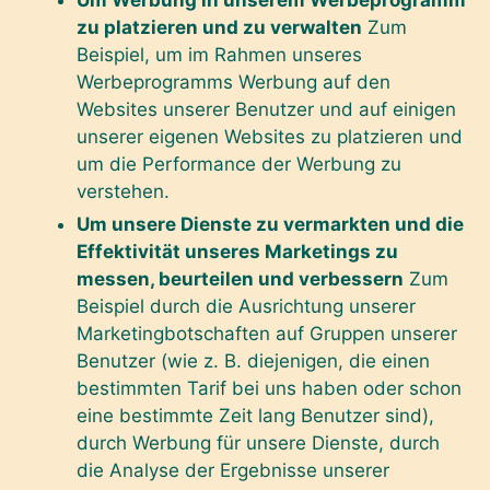
zu platzieren und zu verwalten
Zum
Beispiel, um im Rahmen unseres
Werbeprogramms Werbung auf den
Websites unserer Benutzer und auf einigen
unserer eigenen Websites zu platzieren und
um die Performance der Werbung zu
verstehen.
Um unsere Dienste zu vermarkten und die
Effektivität unseres Marketings zu
messen, beurteilen und verbessern
Zum
Beispiel durch die Ausrichtung unserer
Marketingbotschaften auf Gruppen unserer
Benutzer (wie z. B. diejenigen, die einen
bestimmten Tarif bei uns haben oder schon
eine bestimmte Zeit lang Benutzer sind),
durch Werbung für unsere Dienste, durch
die Analyse der Ergebnisse unserer