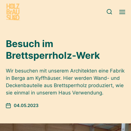
Besuch im
Brettsperrholz-Werk
Wir besuchen mit unserem Architekten eine Fabrik
in Berga am Kyffhäuser. Hier werden Wand- und
Deckenbauteile aus Brettsperrholz produziert, wie
sie einmal in unserem Haus Verwendung.
04.05.2023