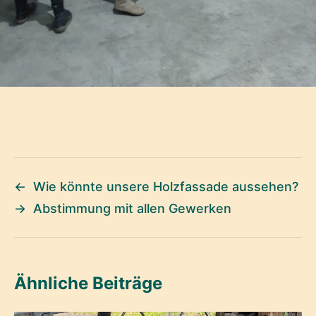
←
Wie könnte unsere Holzfassade aussehen?
→
Abstimmung mit allen Gewerken
Ähnliche Beiträge