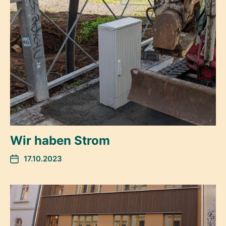
Wir haben Strom
17.10.2023