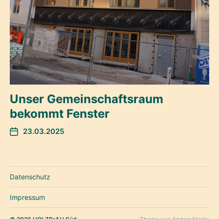
Unser Gemeinschaftsraum
bekommt Fenster
23.03.2025
Datenschutz
Impressum