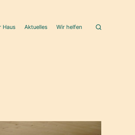
r Haus
Aktuelles
Wir helfen