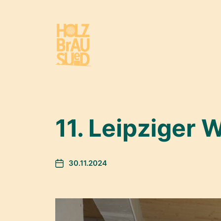
11. Leipziger
30.11.2024