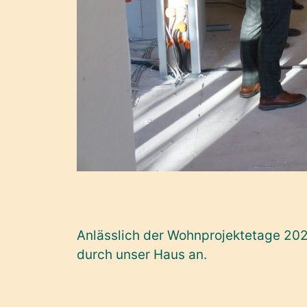
Anlässlich der Wohnprojektetage 202
durch unser Haus an.