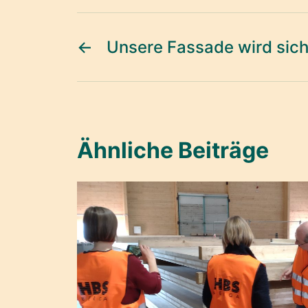
←
Unsere Fassade wird sich
Ähnliche Beiträge