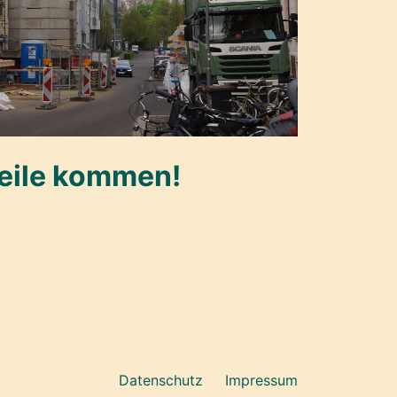
eile kommen!
Datenschutz
Impressum