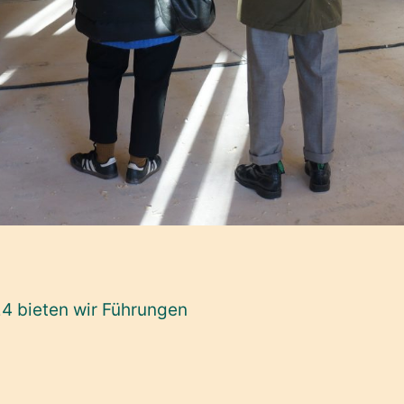
4 bieten wir Führungen